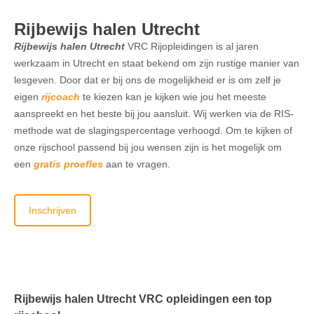
Rijbewijs halen Utrecht
Rijbewijs halen Utrecht
VRC
Rijopleidingen is al jaren
werkzaam in Utrecht en staat bekend om zijn rustige manier van
lesgeven. Door dat er bij ons de mogelijkheid er is om zelf je
eigen
rijcoach
te kiezen kan je kijken wie jou het meeste
aanspreekt en het beste bij jou aansluit. Wij werken via de RIS-
methode wat de
slagingspercentage
verhoogd. Om te kijken of
onze rijschool passend bij jou wensen zijn is het mogelijk om
een
gratis proefles
aan te vragen.
Inschrijven
​Rijbewijs
halen Utrecht
VRC
opleidingen een top