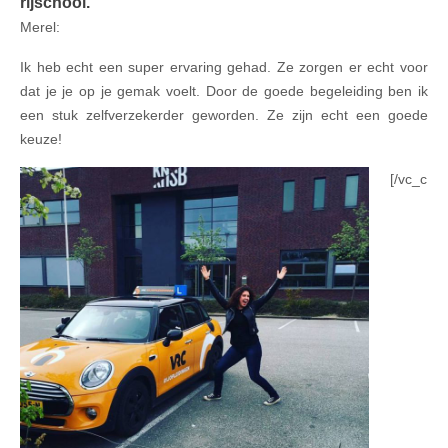
rijschool.
Merel:
Ik
​heb
echt een super ervaring gehad. Ze zorgen er echt voor
dat je je op je gemak voelt. Door de goede begeleiding ben ik
een stuk zelfverzekerder geworden. Ze zijn echt een goede
keuze!
[/vc_c